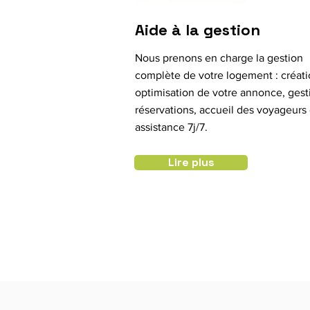
Aide à la gestion
Nous prenons en charge la gestion
complète de votre logement : créati
optimisation de votre annonce, gest
réservations, accueil des voyageurs 
assistance 7j/7.
Lire plus