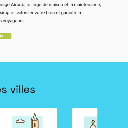
nage Airbnb, le linge de maison et la maintenance,
simple : valoriser votre bien et garantir la
os voyageurs.
us
 villes