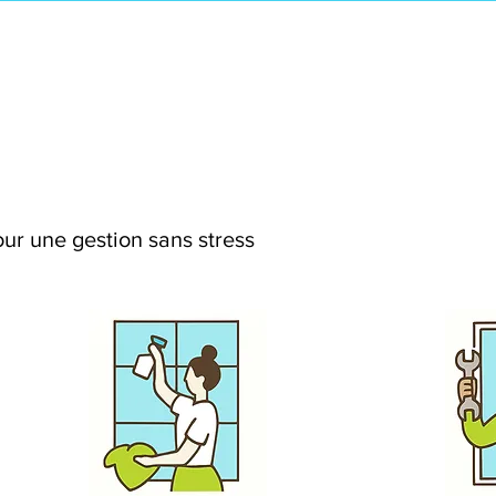
ur une gestion sans stress