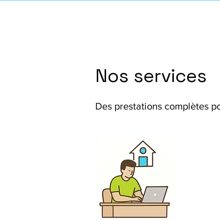
Nos services
Des prestations complètes po