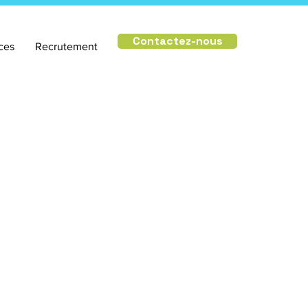
Contactez-nous
ces
Recrutement