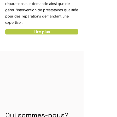
réparations sur demande ainsi que de
gérer l'intervention de prestataires qualifiée
pour des réparations demandant une
expertise .
Lire plus
Qui sommes-nous?