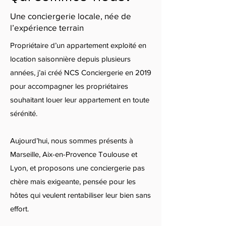
Une conciergerie locale, née de
l’expérience terrain
Propriétaire d’un appartement exploité en
location saisonnière depuis plusieurs
années, j’ai créé NCS Conciergerie en 2019
pour accompagner les propriétaires
souhaitant louer leur appartement en toute
sérénité.
Aujourd’hui, nous sommes présents à
Marseille, Aix-en-Provence Toulouse et
Lyon, et proposons une conciergerie pas
chère mais exigeante, pensée pour les
hôtes qui veulent rentabiliser leur bien sans
effort.