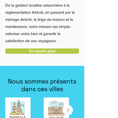
De la gestion locative saisonnière à la
réglementation Airbnb, en passant par le
ménage Airbnb, le linge de maison et la
maintenance, notre mission est simple :
valoriser votre bien et garantir la
satisfaction de vos voyageurs.
En savoir plus
Nous sommes présents
dans ces villes