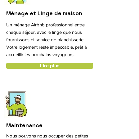
Ménage et Linge de maison
Un ménage Airbnb professionnel entre
chaque séjour, avec le linge que nous
fournissons et service de blanchisserie.
Votre logement reste impeccable, prêt à
accueillir les prochains voyageurs.
Lire plus
Maintenance
Nous pouvons nous occuper des petites