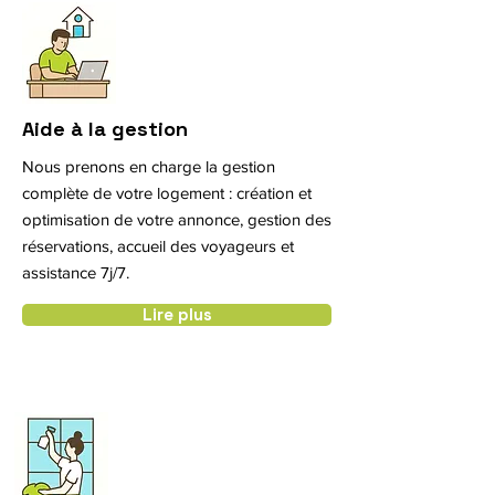
Aide à la gestion
Nous prenons en charge la gestion
complète de votre logement : création et
optimisation de votre annonce, gestion des
réservations, accueil des voyageurs et
assistance 7j/7.
Lire plus