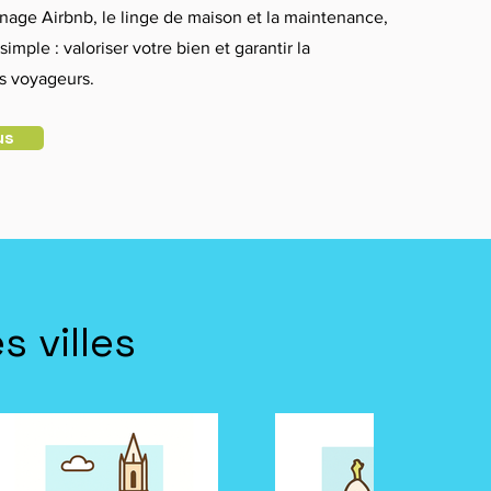
nage Airbnb, le linge de maison et la maintenance,
simple : valoriser votre bien et garantir la
os voyageurs.
us
 villes