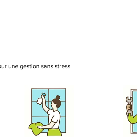
ur une gestion sans stress