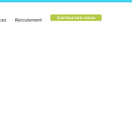
Contactez-nous
ces
Recrutement