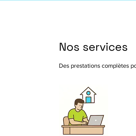
Nos services
Des prestations complètes po