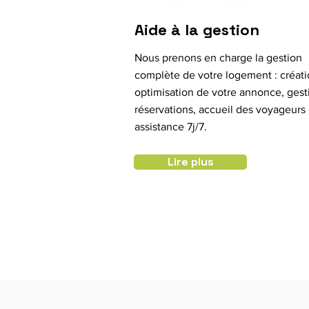
Aide à la gestion
Nous prenons en charge la gestion
complète de votre logement : créati
optimisation de votre annonce, gest
réservations, accueil des voyageurs 
assistance 7j/7.
Lire plus