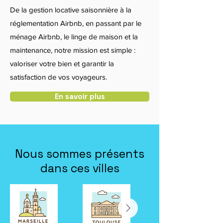
De la gestion locative saisonnière à la
réglementation Airbnb, en passant par le
ménage Airbnb, le linge de maison et la
maintenance, notre mission est simple :
valoriser votre bien et garantir la
satisfaction de vos voyageurs.
En savoir plus
Nous sommes présents
dans ces villes