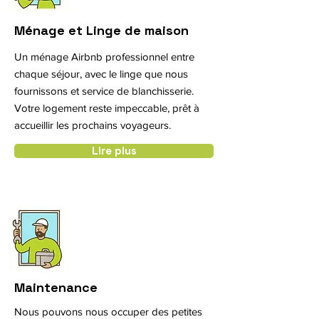
Ménage et Linge de maison
Un ménage Airbnb professionnel entre
chaque séjour, avec le linge que nous
fournissons et service de blanchisserie.
Votre logement reste impeccable, prêt à
accueillir les prochains voyageurs.
Lire plus
Maintenance
Nous pouvons nous occuper des petites