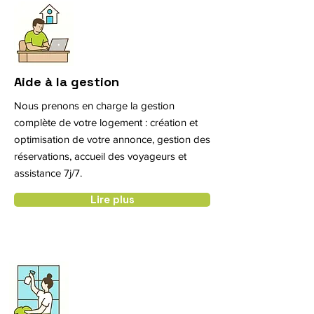
Aide à la gestion
Nous prenons en charge la gestion
complète de votre logement : création et
optimisation de votre annonce, gestion des
réservations, accueil des voyageurs et
assistance 7j/7.
Lire plus