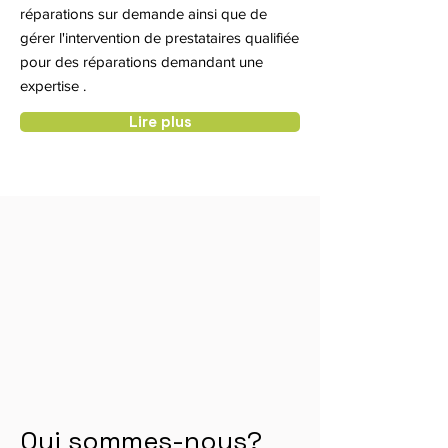
réparations sur demande ainsi que de
gérer l'intervention de prestataires qualifiée
pour des réparations demandant une
expertise .
Lire plus
Qui sommes-nous?