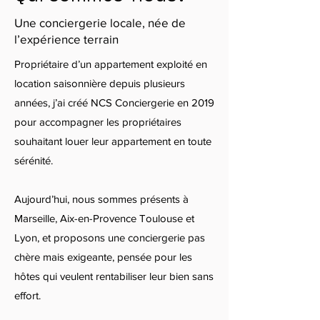
Une conciergerie locale, née de
l’expérience terrain
Propriétaire d’un appartement exploité en
location saisonnière depuis plusieurs
années, j’ai créé NCS Conciergerie en 2019
pour accompagner les propriétaires
souhaitant louer leur appartement en toute
sérénité.
Aujourd’hui, nous sommes présents à
Marseille, Aix-en-Provence Toulouse et
Lyon, et proposons une conciergerie pas
chère mais exigeante, pensée pour les
hôtes qui veulent rentabiliser leur bien sans
effort.