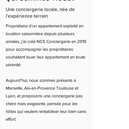
Une conciergerie locale, née de
l’expérience terrain
Propriétaire d’un appartement exploité en
location saisonnière depuis plusieurs
années, j’ai créé NCS Conciergerie en 2019
pour accompagner les propriétaires
souhaitant louer leur appartement en toute
sérénité.
Aujourd’hui, nous sommes présents à
Marseille, Aix-en-Provence Toulouse et
Lyon, et proposons une conciergerie pas
chère mais exigeante, pensée pour les
hôtes qui veulent rentabiliser leur bien sans
effort.