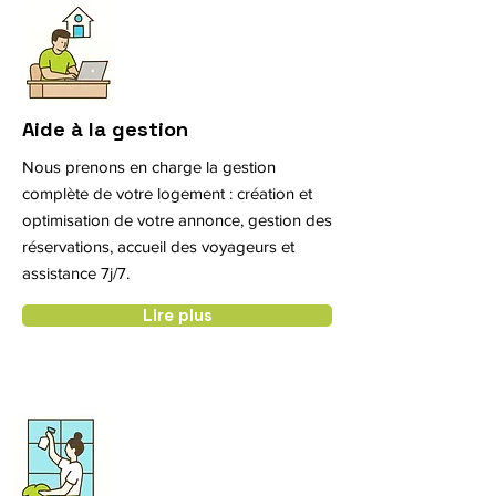
Aide à la gestion
Nous prenons en charge la gestion
complète de votre logement : création et
optimisation de votre annonce, gestion des
réservations, accueil des voyageurs et
assistance 7j/7.
Lire plus