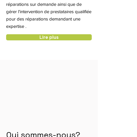
réparations sur demande ainsi que de
gérer l'intervention de prestataires qualifiée
pour des réparations demandant une
expertise .
Lire plus
Qui sommes-nous?