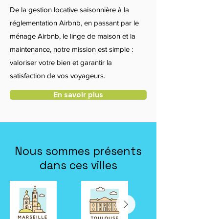
De la gestion locative saisonnière à la
réglementation Airbnb, en passant par le
ménage Airbnb, le linge de maison et la
maintenance, notre mission est simple :
valoriser votre bien et garantir la
satisfaction de vos voyageurs.
En savoir plus
Nous sommes présents
dans ces villes