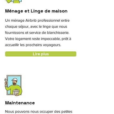
Ménage et Linge de maison
Un ménage Airbnb professionnel entre
chaque séjour, avec le linge que nous
fournissons et service de blanchisserie.
Votre logement reste impeccable, prêt à
accueillir les prochains voyageurs.
Lire plus
Maintenance
Nous pouvons nous occuper des petites