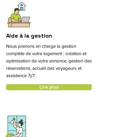
Aide à la gestion
Nous prenons en charge la gestion
complète de votre logement : création et
optimisation de votre annonce, gestion des
réservations, accueil des voyageurs et
assistance 7j/7.
Lire plus