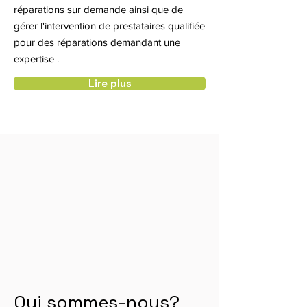
réparations sur demande ainsi que de
gérer l'intervention de prestataires qualifiée
pour des réparations demandant une
expertise .
Lire plus
Qui sommes-nous?