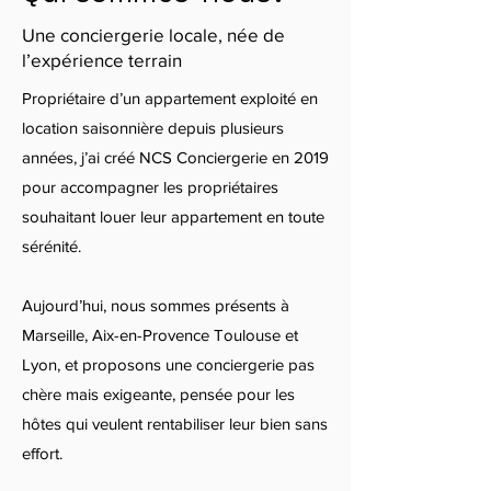
Une conciergerie locale, née de
l’expérience terrain
Propriétaire d’un appartement exploité en
location saisonnière depuis plusieurs
années, j’ai créé NCS Conciergerie en 2019
pour accompagner les propriétaires
souhaitant louer leur appartement en toute
sérénité.
Aujourd’hui, nous sommes présents à
Marseille, Aix-en-Provence Toulouse et
Lyon, et proposons une conciergerie pas
chère mais exigeante, pensée pour les
hôtes qui veulent rentabiliser leur bien sans
effort.