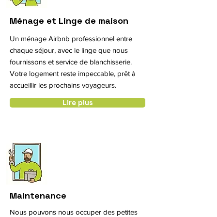
Ménage et Linge de maison
Un ménage Airbnb professionnel entre
chaque séjour, avec le linge que nous
fournissons et service de blanchisserie.
Votre logement reste impeccable, prêt à
accueillir les prochains voyageurs.
Lire plus
Maintenance
Nous pouvons nous occuper des petites