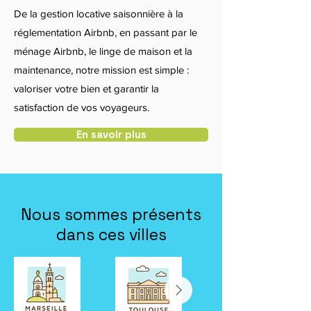
De la gestion locative saisonnière à la
réglementation Airbnb, en passant par le
ménage Airbnb, le linge de maison et la
maintenance, notre mission est simple :
valoriser votre bien et garantir la
satisfaction de vos voyageurs.
En savoir plus
Nous sommes présents
dans ces villes