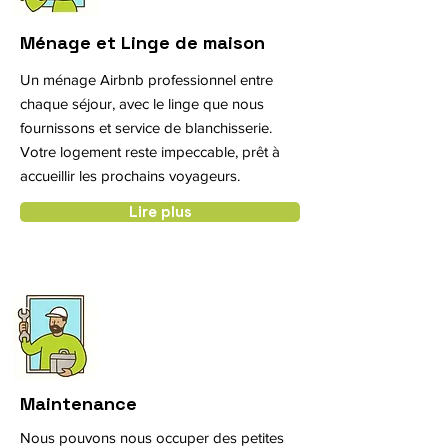
Ménage et Linge de maison
Un ménage Airbnb professionnel entre
chaque séjour, avec le linge que nous
fournissons et service de blanchisserie.
Votre logement reste impeccable, prêt à
accueillir les prochains voyageurs.
Lire plus
Maintenance
Nous pouvons nous occuper des petites