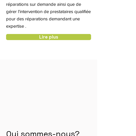
réparations sur demande ainsi que de
gérer l'intervention de prestataires qualifiée
pour des réparations demandant une
expertise .
Lire plus
Qui sommes-nous?