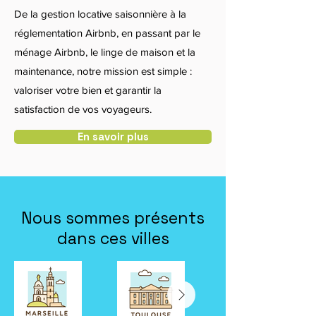
De la gestion locative saisonnière à la
réglementation Airbnb, en passant par le
ménage Airbnb, le linge de maison et la
maintenance, notre mission est simple :
valoriser votre bien et garantir la
satisfaction de vos voyageurs.
En savoir plus
Nous sommes présents
dans ces villes