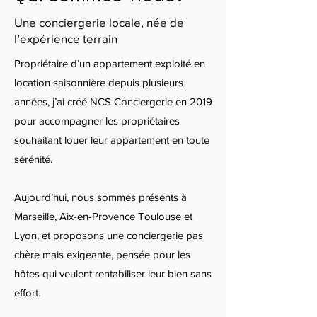
Une conciergerie locale, née de
l’expérience terrain
Propriétaire d’un appartement exploité en
location saisonnière depuis plusieurs
années, j’ai créé NCS Conciergerie en 2019
pour accompagner les propriétaires
souhaitant louer leur appartement en toute
sérénité.
Aujourd’hui, nous sommes présents à
Marseille, Aix-en-Provence Toulouse et
Lyon, et proposons une conciergerie pas
chère mais exigeante, pensée pour les
hôtes qui veulent rentabiliser leur bien sans
effort.