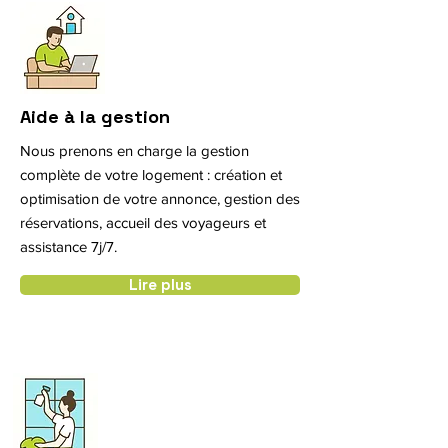
Aide à la gestion
Nous prenons en charge la gestion
complète de votre logement : création et
optimisation de votre annonce, gestion des
réservations, accueil des voyageurs et
assistance 7j/7.
Lire plus