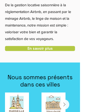
De la gestion locative saisonnière à la
réglementation Airbnb, en passant par le
ménage Airbnb, le linge de maison et la
maintenance, notre mission est simple :
valoriser votre bien et garantir la
satisfaction de vos voyageurs.
En savoir plus
Nous sommes présents
dans ces villes