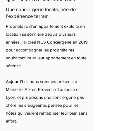
Une conciergerie locale, née de
l’expérience terrain
Propriétaire d’un appartement exploité en
location saisonnière depuis plusieurs
années, j’ai créé NCS Conciergerie en 2019
pour accompagner les propriétaires
souhaitant louer leur appartement en toute
sérénité.
Aujourd’hui, nous sommes présents à
Marseille, Aix-en-Provence Toulouse et
Lyon, et proposons une conciergerie pas
chère mais exigeante, pensée pour les
hôtes qui veulent rentabiliser leur bien sans
effort.