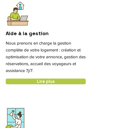
Aide à la gestion
Nous prenons en charge la gestion
complète de votre logement : création et
optimisation de votre annonce, gestion des
réservations, accueil des voyageurs et
assistance 7j/7.
Lire plus