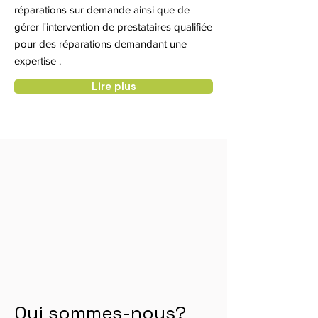
réparations sur demande ainsi que de
gérer l'intervention de prestataires qualifiée
pour des réparations demandant une
expertise .
Lire plus
Qui sommes-nous?