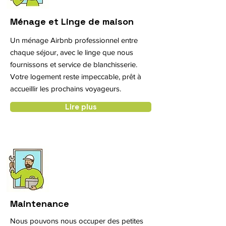
Ménage et Linge de maison
Un ménage Airbnb professionnel entre
chaque séjour, avec le linge que nous
fournissons et service de blanchisserie.
Votre logement reste impeccable, prêt à
accueillir les prochains voyageurs.
Lire plus
Maintenance
Nous pouvons nous occuper des petites